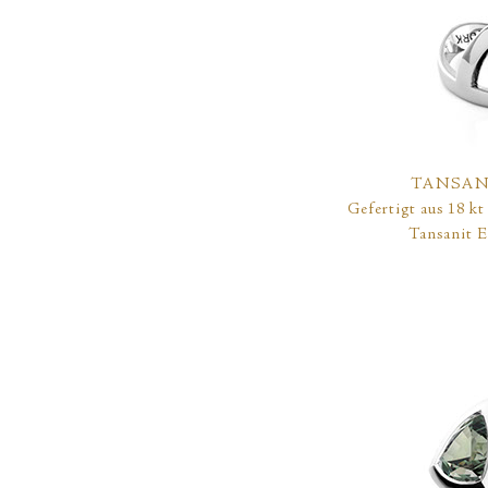
TANSAN
Gefertigt aus 18 k
Tansanit E