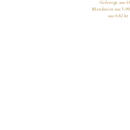
Gefertigt aus 1
Mondstein aus 5,90
aus 0,62 kt