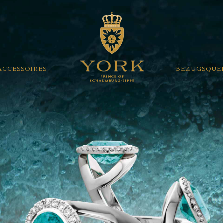
ACCESSOIRES
BEZUGSQUE