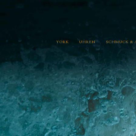
YORK
UHREN
SCHMUCK & 