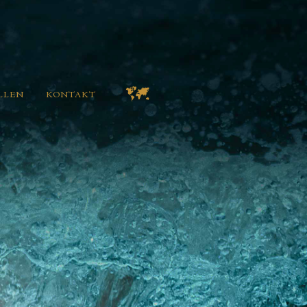
LLEN
KONTAKT